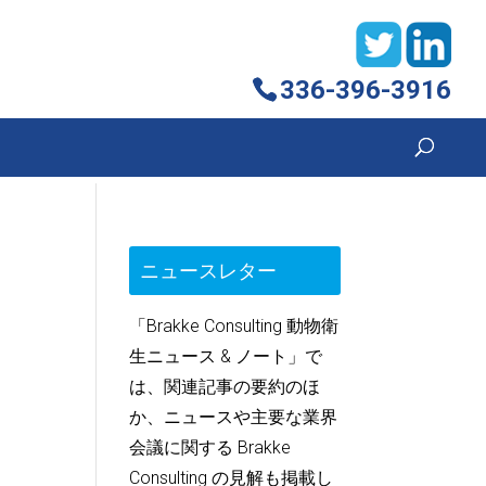
336-396-3916
ニュースレター
「Brakke Consulting 動物衛
生ニュース & ノート」で
は、関連記事の要約のほ
か、ニュースや主要な業界
会議に関する Brakke
Consulting の見解も掲載し