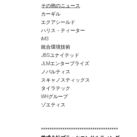
その他のニュース
カーギル
エクアシールド
ハリス・ティーター
iM3
統合環境技術
JBSユナイテッド
JLMエンタープライズ
ノバルティス
スキャノスティックス
タイラテック
WHグループ
ゾエティス
************************************