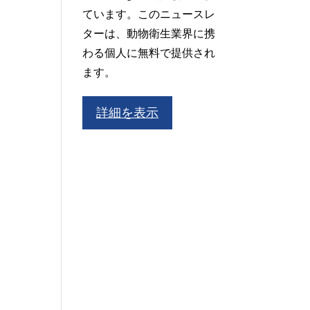
ています。このニュースレ
ターは、動物衛生業界に携
わる個人に無料で提供され
ます。
詳細を表示