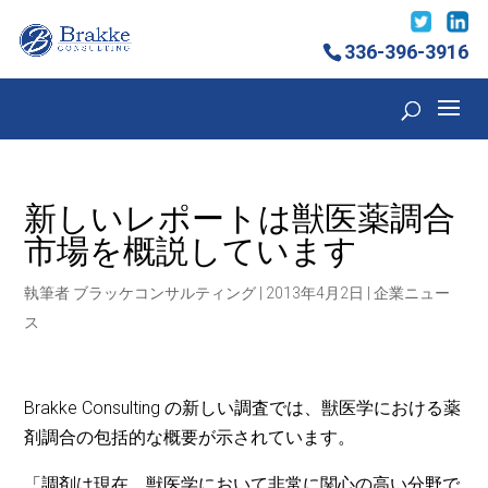
336-396-3916
新しいレポートは獣医薬調合
市場を概説しています
執筆者
ブラッケコンサルティング
|
2013年4月2日
|
企業ニュー
ス
Brakke Consulting の新しい調査では、獣医学における薬
剤調合の包括的な概要が示されています。
「調剤は現在、獣医学において非常に関心の高い分野で