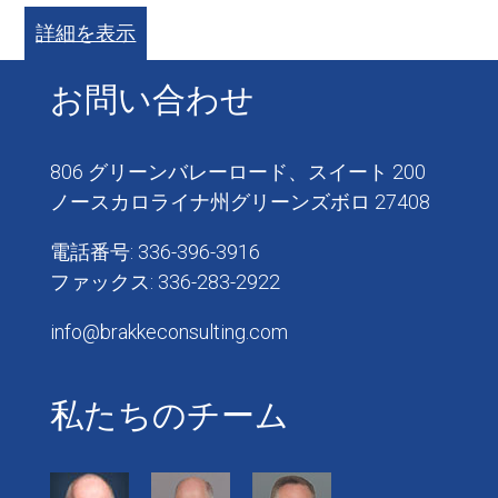
詳細を表示
お問い合わせ
806 グリーンバレーロード、スイート 200
ノースカロライナ州グリーンズボロ 27408
電話番号: 336-396-3916
ファックス: 336-283-2922
info@brakkeconsulting.com
私たちのチーム