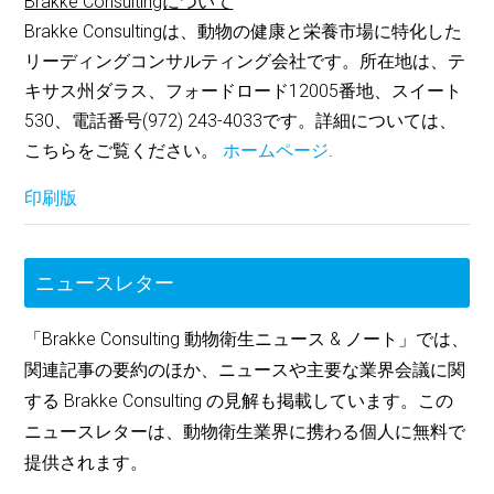
Brakke Consultingについて
Brakke Consultingは、動物の健康と栄養市場に特化した
リーディングコンサルティング会社です。所在地は、テ
キサス州ダラス、フォードロード12005番地、スイート
530、電話番号(972) 243-4033です。詳細については、
こちらをご覧ください。
ホームページ
.
印刷版
ニュースレター
「Brakke Consulting 動物衛生ニュース & ノート」では、
関連記事の要約のほか、ニュースや主要な業界会議に関
する Brakke Consulting の見解も掲載しています。この
ニュースレターは、動物衛生業界に携わる個人に無料で
提供されます。