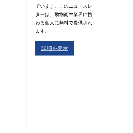
ています。このニュースレ
ターは、動物衛生業界に携
わる個人に無料で提供され
ます。
詳細を表示