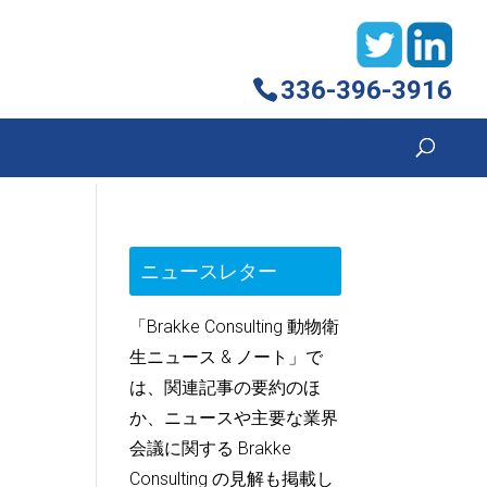
336-396-3916
ニュースレター
「Brakke Consulting 動物衛
生ニュース & ノート」で
は、関連記事の要約のほ
か、ニュースや主要な業界
会議に関する Brakke
Consulting の見解も掲載し