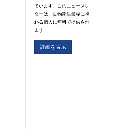
ています。このニュースレ
ターは、動物衛生業界に携
わる個人に無料で提供され
ます。
詳細を表示