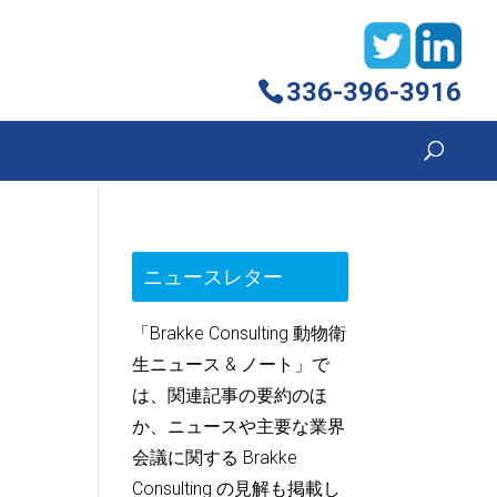
336-396-3916
ニュースレター
「Brakke Consulting 動物衛
生ニュース & ノート」で
は、関連記事の要約のほ
か、ニュースや主要な業界
会議に関する Brakke
Consulting の見解も掲載し