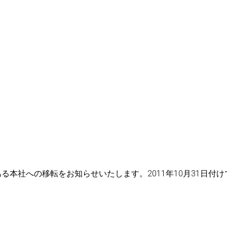
ダラスにある本社への移転をお知らせいたします。2011年10月31日付