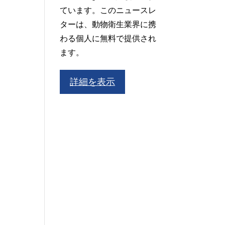
ています。このニュースレ
ターは、動物衛生業界に携
わる個人に無料で提供され
ます。
詳細を表示