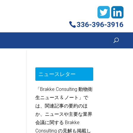
336-396-3916
ニュースレター
「Brakke Consulting 動物衛
生ニュース & ノート」で
は、関連記事の要約のほ
か、ニュースや主要な業界
会議に関する Brakke
Consulting の見解も掲載し