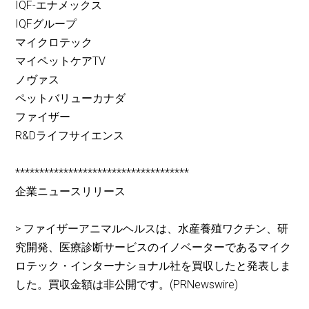
IQF-エナメックス
IQFグループ
マイクロテック
マイペットケアTV
ノヴァス
ペットバリューカナダ
ファイザー
R&Dライフサイエンス
************************************
企業ニュースリリース
> ファイザーアニマルヘルスは、水産養殖ワクチン、研
究開発、医療診断サービスのイノベーターであるマイク
ロテック・インターナショナル社を買収したと発表しま
した。買収金額は非公開です。(PRNewswire)