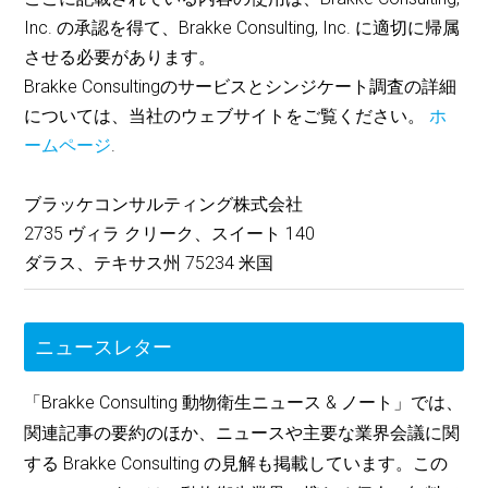
Inc. の承認を得て、Brakke Consulting, Inc. に適切に帰属
させる必要があります。
Brakke Consultingのサービスとシンジケート調査の詳細
については、当社のウェブサイトをご覧ください。
ホ
ームページ
.
ブラッケコンサルティング株式会社
2735 ヴィラ クリーク、スイート 140
ダラス、テキサス州 75234 米国
ニュースレター
「Brakke Consulting 動物衛生ニュース & ノート」では、
関連記事の要約のほか、ニュースや主要な業界会議に関
する Brakke Consulting の見解も掲載しています。この