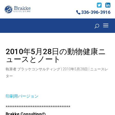
336-396-3916
2010年5月28日の動物健康ニ
ュースとノート
執筆者
ブラッケコンサルティング
|
2010年5月28日
|
ニュースレ
ター
印刷用バージョン
************************************
Brakke Consultingの