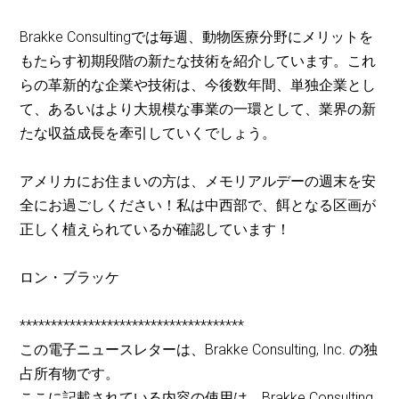
Brakke Consultingでは毎週、動物医療分野にメリットを
もたらす初期段階の新たな技術を紹介しています。これ
らの革新的な企業や技術は、今後数年間、単独企業とし
て、あるいはより大規模な事業の一環として、業界の新
たな収益成長を牽引していくでしょう。
アメリカにお住まいの方は、メモリアルデーの週末を安
全にお過ごしください！私は中西部で、餌となる区画が
正しく植えられているか確認しています！
ロン・ブラッケ
************************************
この電子ニュースレターは、Brakke Consulting, Inc. の独
占所有物です。
ここに記載されている内容の使用は、Brakke Consulting,