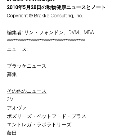
2010年5月28日の動物健康ニュースとノート
Copyright © Brakke Consulting, Inc.
編集者: リン・フォンドン、DVM、MBA
************************************
ニュース:
ブラッケニュース
募集
その他のニュース
3M
アオヴァ
ボズリーズ・ペットフード・プラス
エントレガ・ラボラトリーズ
藤田