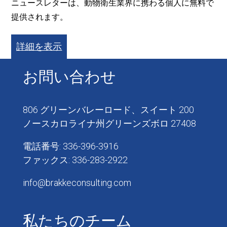
ニュースレターは、動物衛生業界に携わる個人に無料で
提供されます。
詳細を表示
お問い合わせ
806 グリーンバレーロード、スイート 200
ノースカロライナ州グリーンズボロ 27408
電話番号: 336-396-3916
ファックス: 336-283-2922
info@brakkeconsulting.com
私たちのチーム