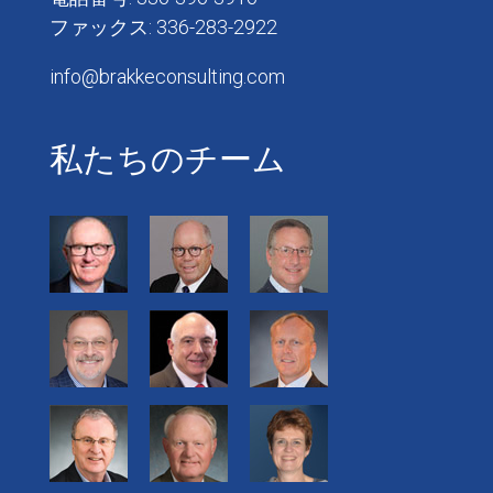
ファックス: 336-283-2922
info@brakkeconsulting.com
私たちのチーム