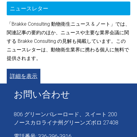
ニュースレター
「Brakke Consulting 動物衛生ニュース & ノート」では、
関連記事の要約のほか、ニュースや主要な業界会議に関
する Brakke Consulting の見解も掲載しています。この
ニュースレターは、動物衛生業界に携わる個人に無料で
提供されます。
詳細を表示
お問い合わせ
806 グリーンバレーロード、スイート 200
ノースカロライナ州グリーンズボロ 27408
電話番号: 336-396-3916