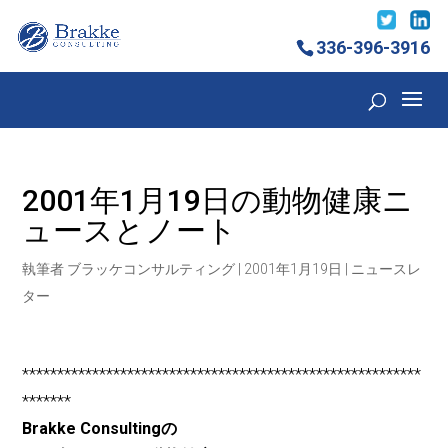
336-396-3916
2001年1月19日の動物健康ニ
ュースとノート
執筆者
ブラッケコンサルティング
|
2001年1月19日
|
ニュースレ
ター
*********************************************************
*******
Brakke Consultingの