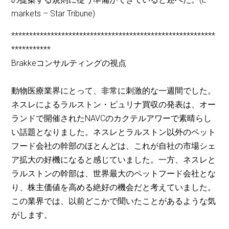
markets – Star Tribune)
*********************************************************
***********
Brakkeコンサルティングの視点
動物医療業界にとって、非常に刺激的な一週間でした。
ネスレによるラルストン・ピュリナ買収の発表は、オー
ランドで開催されたNAVCのカクテルアワーで素晴らし
い話題となりました。ネスレとラルストン以外のペット
フード会社の幹部のほとんどは、これが自社の市場シェ
ア拡大の好機になると感じていました。一方、ネスレと
ラルストンの幹部は、世界最大のペットフード会社とな
り、株主価値を高める絶好の機会だと考えていました。
この業界では、以前どこかで聞いたことがあるような気
がします。