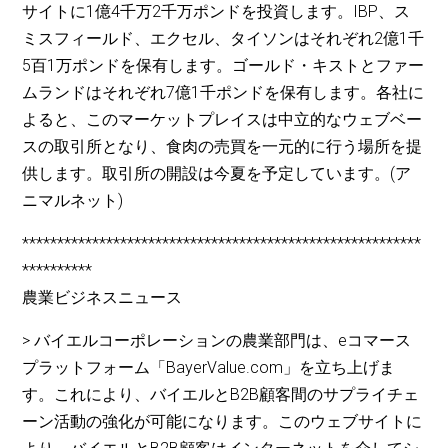
サイトに1億4千万2千万ポンドを投資します。IBP、ス
ミスフィールド、エクセル、タイソンはそれぞれ2億1千
5百1万ポンドを保有します。ゴールド・キストとファー
ムランドはそれぞれ7億1千ポンドを保有します。各社に
よると、このマーケットプレイスは中立的なウェブベー
スの取引所となり、食肉の売買を一元的に行う場所を提
供します。取引所の開設は今夏を予定しています。(ア
ニマルネット)
*********************************************************
**********
農業ビジネスニュース
> バイエルコーポレーションの農業部門は、eコマース
プラットフォーム「BayerValue.com」を立ち上げま
す。これにより、バイエルとB2B顧客間のサプライチェ
ーン活動の強化が可能になります。このウェブサイトに