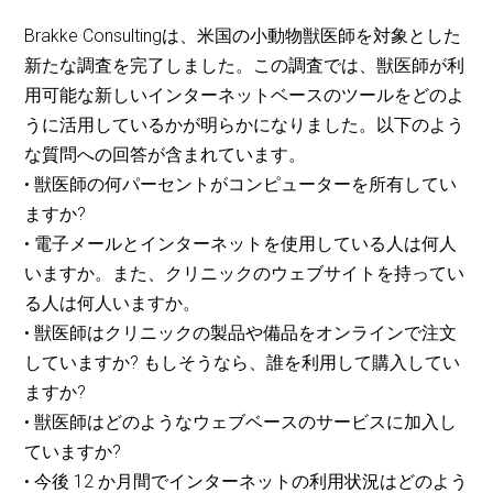
Brakke Consultingは、米国の小動物獣医師を対象とした
新たな調査を完了しました。この調査では、獣医師が利
用可能な新しいインターネットベースのツールをどのよ
うに活用しているかが明らかになりました。以下のよう
な質問への回答が含まれています。
• 獣医師の何パーセントがコンピューターを所有してい
ますか?
• 電子メールとインターネットを使用している人は何人
いますか。また、クリニックのウェブサイトを持ってい
る人は何人いますか。
• 獣医師はクリニックの製品や備品をオンラインで注文
していますか? もしそうなら、誰を利用して購入してい
ますか?
• 獣医師はどのようなウェブベースのサービスに加入し
ていますか?
• 今後 12 か月間でインターネットの利用状況はどのよう