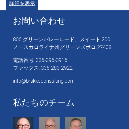
詳細を表示
お問い合わせ
806 グリーンバレーロード、スイート 200
ノースカロライナ州グリーンズボロ 27408
電話番号: 336-396-3916
ファックス: 336-283-2922
info@brakkeconsulting.com
私たちのチーム