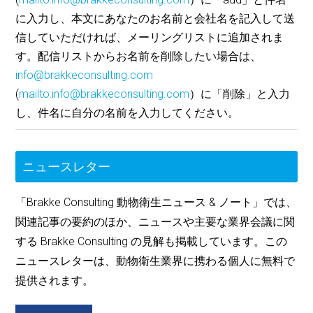
に入力し、本文にあなたのお名前と会社名を記入して送
信していただければ、メーリングリストに追加されま
す。配信リストからお名前を削除したい場合は、
info@brakkeconsulting.com
(
mailto:info@brakkeconsulting.com
）に「削除」と入力
し、件名に自分の名前を入力してください。
ニュースレター
「Brakke Consulting 動物衛生ニュース & ノート」では、
関連記事の要約のほか、ニュースや主要な業界会議に関
する Brakke Consulting の見解も掲載しています。この
ニュースレターは、動物衛生業界に携わる個人に無料で
提供されます。