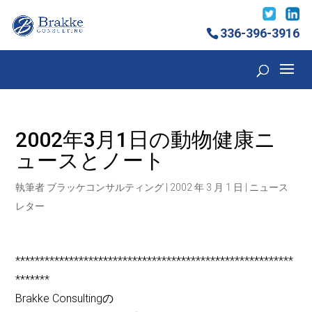
336-396-3916
2002年3月1日の動物健康ニ
ュースとノート
執筆者
ブラッケコンサルティング
|
2002 年 3 月 1 日
|
ニュース
レター
*********************************************************
*******
Brakke Consultingの