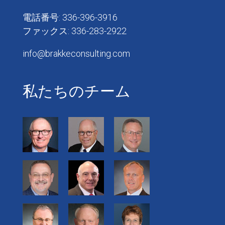
電話番号: 336-396-3916
ファックス: 336-283-2922
info@brakkeconsulting.com
私たちのチーム