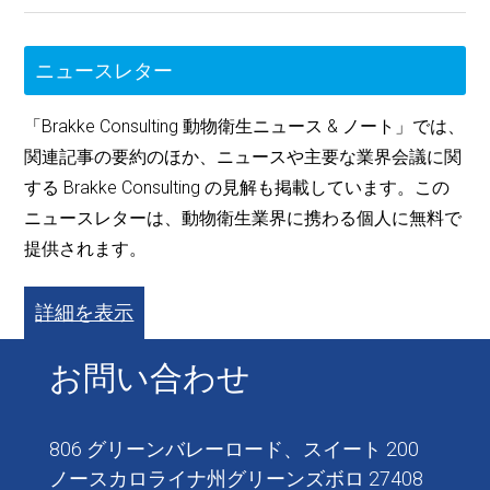
ニュースレター
「Brakke Consulting 動物衛生ニュース & ノート」では、
関連記事の要約のほか、ニュースや主要な業界会議に関
する Brakke Consulting の見解も掲載しています。この
ニュースレターは、動物衛生業界に携わる個人に無料で
提供されます。
詳細を表示
お問い合わせ
806 グリーンバレーロード、スイート 200
ノースカロライナ州グリーンズボロ 27408