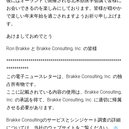
後にはオーランドで開催される北米獣医学会議で皆様に
お会いできるのを楽しみにしております。皆様が穏やか
で楽しい年末年始を過ごされますようお祈り申し上げま
す。
あけましておめでとう
Ron Brakke と Brakke Consulting, Inc. の皆様
*********************************************************
***********
この電子ニュースレターは、Brakke Consulting, Inc. の独
占所有物です。
ここに記載されている内容の使用は、Brakke Consulting,
Inc. の承認を得て、Brakke Consulting, Inc. に適切に帰属
させる必要があります。
Brakke Consultingのサービスとシンジケート調査の詳細
については、当社のウェブサイトをご覧ください。
ホ