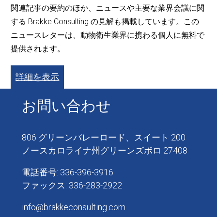
関連記事の要約のほか、ニュースや主要な業界会議に関
する Brakke Consulting の見解も掲載しています。この
ニュースレターは、動物衛生業界に携わる個人に無料で
提供されます。
詳細を表示
お問い合わせ
806 グリーンバレーロード、スイート 200
ノースカロライナ州グリーンズボロ 27408
電話番号: 336-396-3916
ファックス: 336-283-2922
info@brakkeconsulting.com