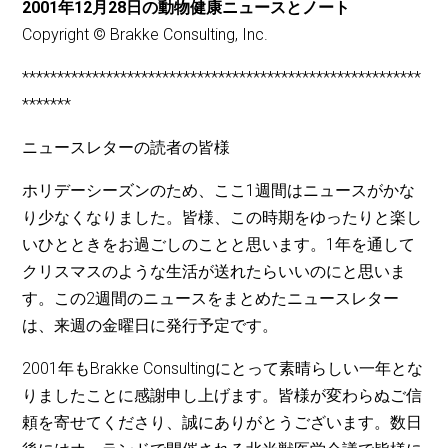
2001年12月28日の動物健康ニュースとノート
Copyright © Brakke Consulting, Inc.
*********************************************************
*******
ニュースレターの読者の皆様
ホリデーシーズンのため、ここ1週間はニュースがかな
り少なくなりました。皆様、この時期をゆったりと楽し
いひとときをお過ごしのことと思います。1年を通して
クリスマスのような生活が送れたらいいのにと思いま
す。この2週間のニュースをまとめたニュースレター
は、来週の金曜日に発行予定です。
2001年もBrakke Consultingにとって素晴らしい一年とな
りましたことに感謝申し上げます。皆様が変わらぬご信
頼を寄せてくださり、誠にありがとうございます。数日