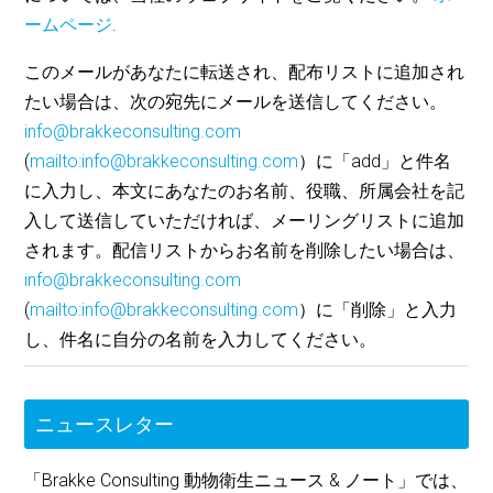
ームページ
.
このメールがあなたに転送され、配布リストに追加され
たい場合は、次の宛先にメールを送信してください。
info@brakkeconsulting.com
(
mailto:info@brakkeconsulting.com
）に「add」と件名
に入力し、本文にあなたのお名前、役職、所属会社を記
入して送信していただければ、メーリングリストに追加
されます。配信リストからお名前を削除したい場合は、
info@brakkeconsulting.com
(
mailto:info@brakkeconsulting.com
）に「削除」と入力
し、件名に自分の名前を入力してください。
ニュースレター
「Brakke Consulting 動物衛生ニュース & ノート」では、