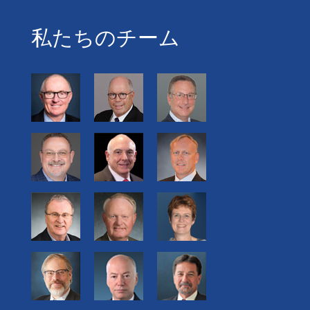
私たちのチーム