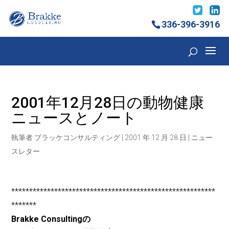
336-396-3916
2001年12月28日の動物健康
ニュースとノート
執筆者
ブラッケコンサルティング
|
2001 年 12 月 28 日
|
ニュー
スレター
*********************************************************
*******
Brakke Consultingの