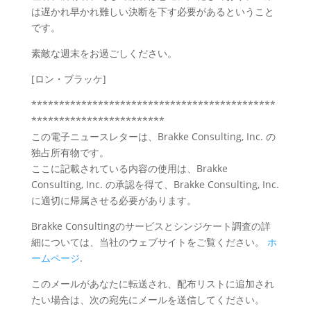
は遅かれ早かれ難しい決断を下す必要があるということ
です。
素敵な週末をお過ごしください。
[ロン・ブラッケ]
********************************************
************************
この電子ニュースレターは、Brakke Consulting, Inc. の
独占所有物です。
ここに記載されている内容の使用は、Brakke
Consulting, Inc. の承認を得て、Brakke Consulting, Inc.
に適切に帰属させる必要があります。
Brakke Consultingのサービスとシンジケート調査の詳
細については、当社のウェブサイトをご覧ください。
ホ
ームページ
.
このメールがあなたに転送され、配布リストに追加され
たい場合は、次の宛先にメールを送信してください。