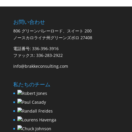
お問い合わせ
806 グリーンバレーロード、スイート 200
ノースカロライナ州グリーンズボロ 27408
電話番号: 336-396-3916
ファックス: 336-283-2922
info@brakkeconsulting.com
私たちのチーム