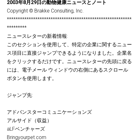
2003年8月29日の動物健康ニュースとノート
Copyright © Brakke Consulting, Inc.
*********************************************************
*********
ニュースレターの新着情報:
このセクションを使用して、特定の企業に関するニュー
ス項目に直接ジャンプできるようになりました。企業名
をクリックするだけです。ニュースレターの先頭に戻る
には、電子メール ウィンドウの右側にあるスクロール
ボタンを使用します。
ジャンプ先:
アドバンスターコミュニケーションズ
アルサイド（収益）
aLFベンチャーズ
Bringyourpet.com