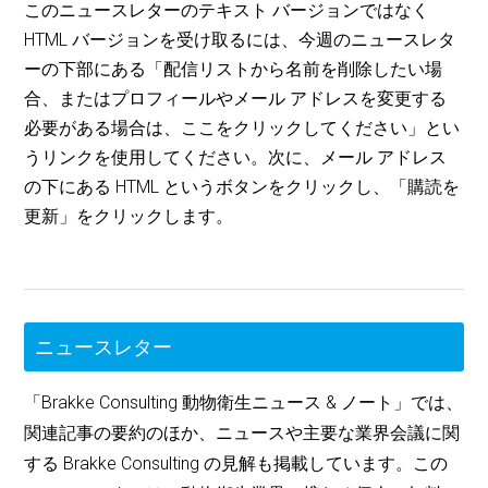
このニュースレターのテキスト バージョンではなく
HTML バージョンを受け取るには、今週のニュースレタ
ーの下部にある「配信リストから名前を削除したい場
合、またはプロフィールやメール アドレスを変更する
必要がある場合は、ここをクリックしてください」とい
うリンクを使用してください。次に、メール アドレス
の下にある HTML というボタンをクリックし、「購読を
更新」をクリックします。
ニュースレター
「Brakke Consulting 動物衛生ニュース & ノート」では、
関連記事の要約のほか、ニュースや主要な業界会議に関
する Brakke Consulting の見解も掲載しています。この