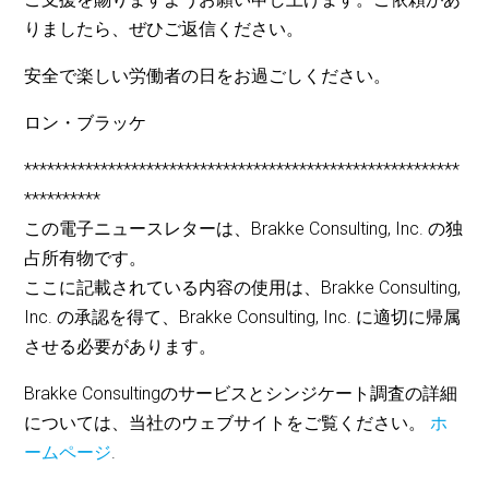
りましたら、ぜひご返信ください。
安全で楽しい労働者の日をお過ごしください。
ロン・ブラッケ
*********************************************************
**********
この電子ニュースレターは、Brakke Consulting, Inc. の独
占所有物です。
ここに記載されている内容の使用は、Brakke Consulting,
Inc. の承認を得て、Brakke Consulting, Inc. に適切に帰属
させる必要があります。
Brakke Consultingのサービスとシンジケート調査の詳細
については、当社のウェブサイトをご覧ください。
ホ
ームページ
.