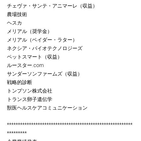
チェヴァ・サンテ・アニマーレ（収益）
農場技術
ヘスカ
メリアル（奨学金）
メリアル（ベイダー・ラター）
ネクシア・バイオテクノロジーズ
ペットスマート（収益）
ルースター.com
サンダーソンファームズ（収益）
戦略的診断
トンプソン株式会社
トランス卵子遺伝学
獣医ヘルスケアコミュニケーション
*********************************************************
*********