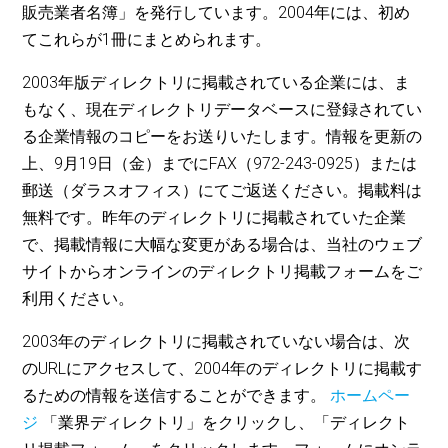
販売業者名簿」を発行しています。2004年には、初め
てこれらが1冊にまとめられます。
2003年版ディレクトリに掲載されている企業には、ま
もなく、現在ディレクトリデータベースに登録されてい
る企業情報のコピーをお送りいたします。情報を更新の
上、9月19日（金）までにFAX（972-243-0925）または
郵送（ダラスオフィス）にてご返送ください。掲載料は
無料です。昨年のディレクトリに掲載されていた企業
で、掲載情報に大幅な変更がある場合は、当社のウェブ
サイトからオンラインのディレクトリ掲載フォームをご
利用ください。
2003年のディレクトリに掲載されていない場合は、次
のURLにアクセスして、2004年のディレクトリに掲載す
るための情報を送信することができます。
ホームペー
ジ
「業界ディレクトリ」をクリックし、「ディレクト