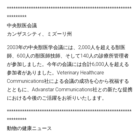
*********************************************************
*********
中央獣医会議
カンザスシティ、ミズーリ州
2003年の中央獣医学会議には、2,000人を超える獣医
師、600人の獣医師技師、そして140人の診療所管理者
が参加しました。今年の会議には合計6,000人を超える
参加者がありました。Veterinary Healthcare
Communications社による会議の成功を心から祝福する
とともに、Advanstar Communications社との新たな提携
における今後のご活躍をお祈りいたします。
*********************************************************
*********
動物の健康ニュース