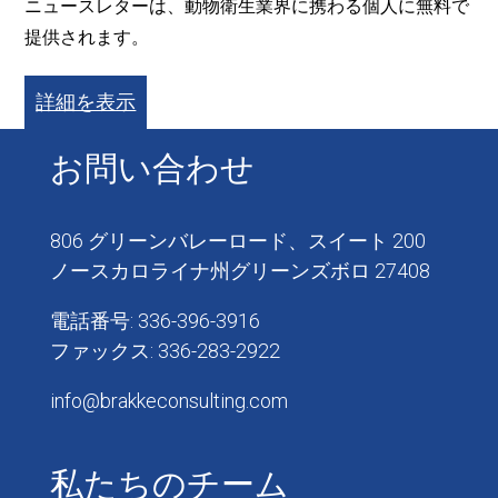
ニュースレターは、動物衛生業界に携わる個人に無料で
提供されます。
詳細を表示
お問い合わせ
806 グリーンバレーロード、スイート 200
ノースカロライナ州グリーンズボロ 27408
電話番号: 336-396-3916
ファックス: 336-283-2922
info@brakkeconsulting.com
私たちのチーム