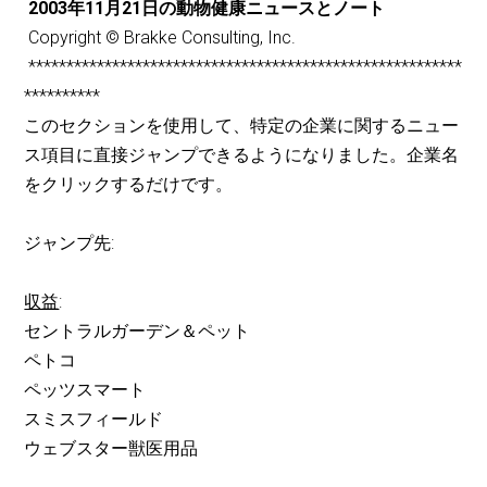
2003年11月21日の動物健康ニュースとノート
Copyright © Brakke Consulting, Inc.
*********************************************************
**********
このセクションを使用して、特定の企業に関するニュー
ス項目に直接ジャンプできるようになりました。企業名
をクリックするだけです。
ジャンプ先:
収益
:
セントラルガーデン＆ペット
ペトコ
ペッツスマート
スミスフィールド
ウェブスター獣医用品