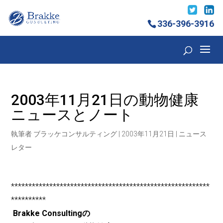
336-396-3916
2003年11月21日の動物健康
ニュースとノート
執筆者
ブラッケコンサルティング
|
2003年11月21日
|
ニュース
レター
*********************************************************
**********
Brakke Consultingの