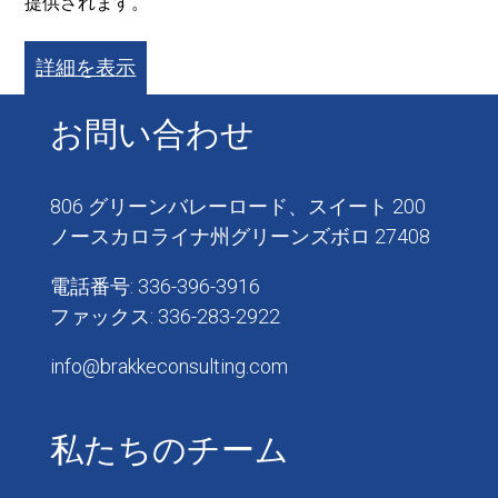
提供されます。
詳細を表示
お問い合わせ
806 グリーンバレーロード、スイート 200
ノースカロライナ州グリーンズボロ 27408
電話番号: 336-396-3916
ファックス: 336-283-2922
info@brakkeconsulting.com
私たちのチーム