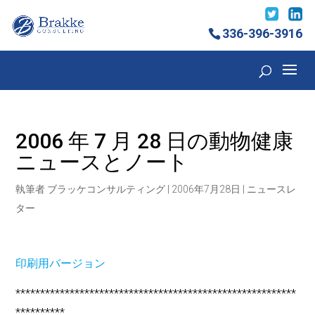
336-396-3916
2006 年 7 月 28 日の動物健康
ニュースとノート
執筆者
ブラッケコンサルティング
|
2006年7月28日
|
ニュースレ
ター
印刷用バージョン
*********************************************************
**********