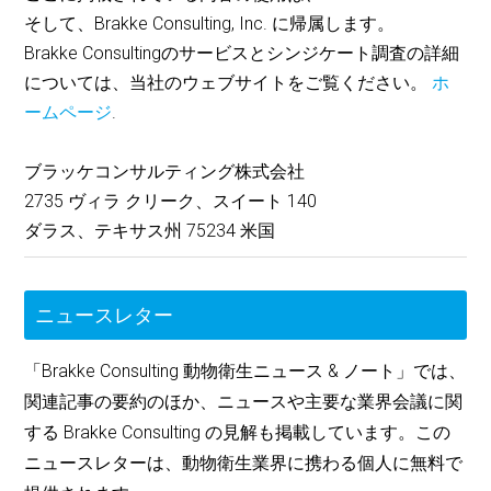
そして、Brakke Consulting, Inc. に帰属します。
Brakke Consultingのサービスとシンジケート調査の詳細
については、当社のウェブサイトをご覧ください。
ホ
ームページ
.
ブラッケコンサルティング株式会社
2735 ヴィラ クリーク、スイート 140
ダラス、テキサス州 75234 米国
ニュースレター
「Brakke Consulting 動物衛生ニュース & ノート」では、
関連記事の要約のほか、ニュースや主要な業界会議に関
する Brakke Consulting の見解も掲載しています。この
ニュースレターは、動物衛生業界に携わる個人に無料で