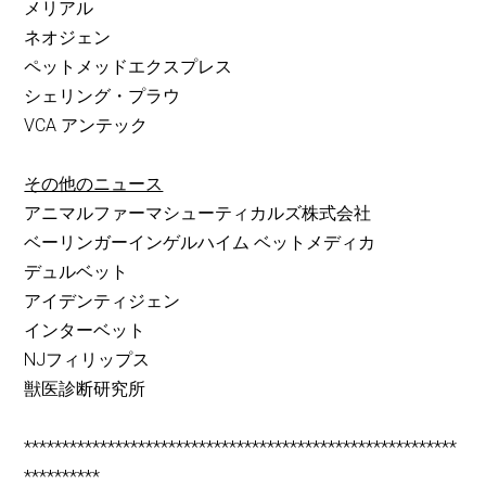
メリアル
ネオジェン
ペットメッドエクスプレス
シェリング・プラウ
VCA アンテック
その他のニュース
アニマルファーマシューティカルズ株式会社
ベーリンガーインゲルハイム ベットメディカ
デュルベット
アイデンティジェン
インターベット
NJフィリップス
獣医診断研究所
*********************************************************
**********