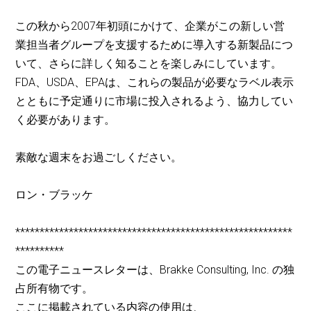
この秋から2007年初頭にかけて、企業がこの新しい営
業担当者グループを支援するために導入する新製品につ
いて、さらに詳しく知ることを楽しみにしています。
FDA、USDA、EPAは、これらの製品が必要なラベル表示
とともに予定通りに市場に投入されるよう、協力してい
く必要があります。
素敵な週末をお過ごしください。
ロン・ブラッケ
*********************************************************
**********
この電子ニュースレターは、Brakke Consulting, Inc. の独
占所有物です。
ここに掲載されている内容の使用は、