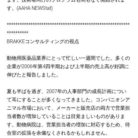
す。(AAHA NEWStat)
*********************************************************
**********
BRAKKEコンサルティングの視点
動物用医薬品業界にとって忙しい一週間でした。多くの
企業が2006年第4四半期および上半期の売上高が好調に
伸びたと報告しました。
夏も半ばを過ぎ、2007年の人事部門の成長計画につい
て耳にすることが多くなってきました。コンパニオンア
ニマル市場において、メーカーと販売店の両方で営業担
当者数が増加していることは目覚ましいものがありま
す。動物病院は、営業担当者の増加に対応するため、待
合室の拡張を余儀なくされるかもしれません。